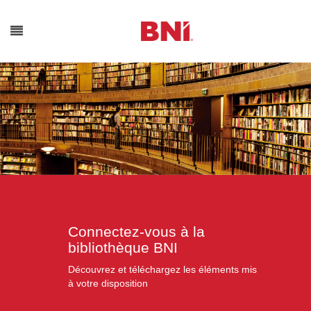
Bibliothèq
Connectez-vous à la
BNI
bibliothèque BNI
Découvrez et téléchargez les éléments mis
à votre disposition