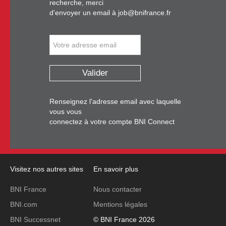
recherche, merci
d'envoyer un email à
job@bnifrance.fr
Valider
Renseignez l'adresse email avec laquelle
vous vous
connectez à votre compte BNI Connect
Visitez nos autres sites
En savoir plus
BNI France
Nous contacter
BNI.com
Mentions légales
BNI Successnet
© BNI France 2026